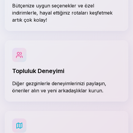
Bütçenize uygun seçenekler ve özel
indirimlerle, hayal ettiğiniz rotaları keşfetmek
artık çok kolay!
Topluluk Deneyimi
Diğer gezginlerle deneyimlerinizi paylaşın,
öneriler alın ve yeni arkadaşlıklar kurun.