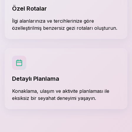
Özel Rotalar
İlgi alanlarınıza ve tercihlerinize göre
özelleştirilmiş benzersiz gezi rotaları oluşturun.
Detaylı Planlama
Konaklama, ulaşım ve aktivite planlaması ile
eksiksiz bir seyahat deneyimi yaşayın.