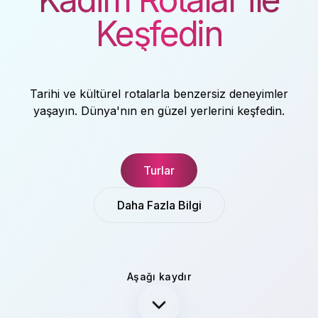
Keşfedin
Tarihi ve kültürel rotalarla benzersiz deneyimler
yaşayın. Dünya'nın en güzel yerlerini keşfedin.
Turlar
Daha Fazla Bilgi
Aşağı kaydır