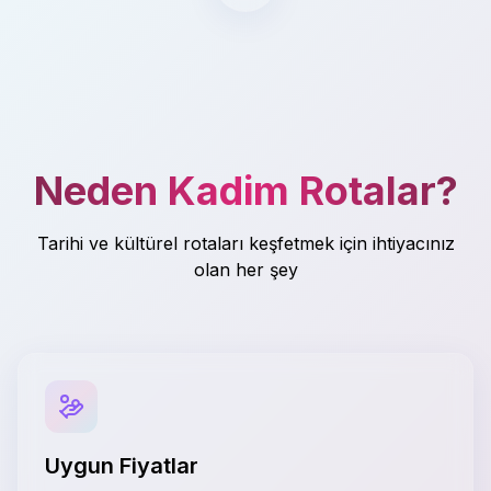
Neden Kadim Rotalar?
Tarihi ve kültürel rotaları keşfetmek için ihtiyacınız
olan her şey
Uygun Fiyatlar